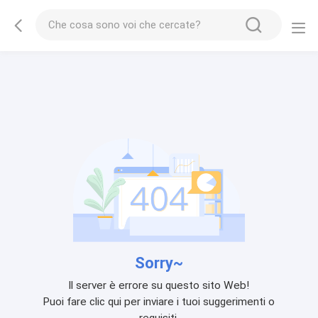
Sorry~
Il server è errore su questo sito Web!
Puoi fare clic qui per inviare i tuoi suggerimenti o